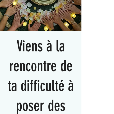
Viens à la
rencontre de
ta difficulté à
poser des