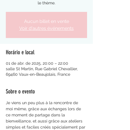
le thème.
Aucun billet en vente
Voir d'autres événements
Horário e local
01 de abr. de 2025, 20:00 – 22:00
salle St Martin, Rue Gabriel Chevallier,
69460 Vaux-en-Beaujolais, France
Sobre o evento
Je viens un peu plus à la rencontre de 
moi même, grâce aux échanges lors de 
ce moment de partage dans la 
bienveillance, et aussi grâce aux ateliers 
simples et faciles créés spécialement par 