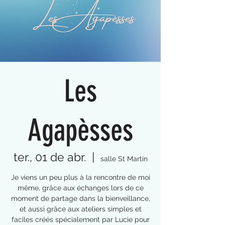
Les
Agapèsses
ter., 01 de abr.
  |  
salle St Martin
Je viens un peu plus à la rencontre de moi
même, grâce aux échanges lors de ce
moment de partage dans la bienveillance,
et aussi grâce aux ateliers simples et
faciles créés spécialement par Lucie pour