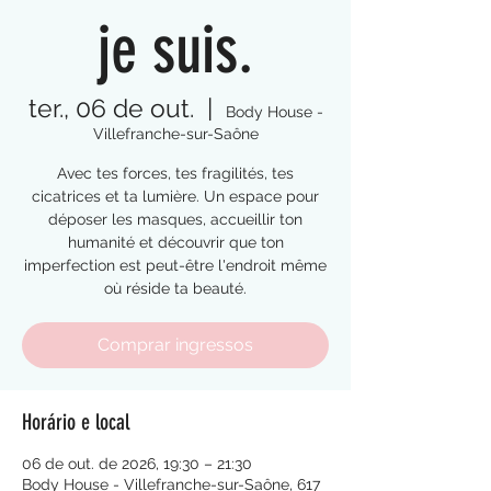
je suis.
ter., 06 de out.
  |  
Body House -
Villefranche-sur-Saône
Avec tes forces, tes fragilités, tes
cicatrices et ta lumière. Un espace pour
déposer les masques, accueillir ton
humanité et découvrir que ton
imperfection est peut-être l'endroit même
où réside ta beauté.
Comprar ingressos
Horário e local
06 de out. de 2026, 19:30 – 21:30
Body House - Villefranche-sur-Saône, 617