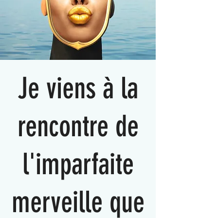
Je viens à la
rencontre de
l'imparfaite
merveille que