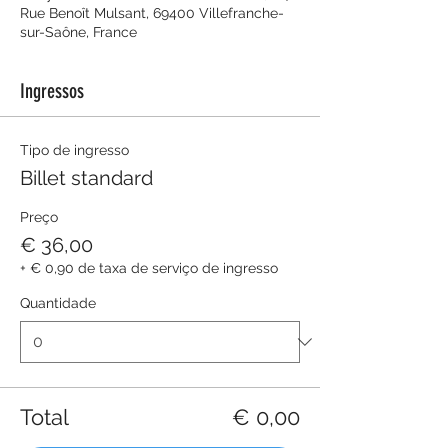
Rue Benoît Mulsant, 69400 Villefranche-
sur-Saône, France
Ingressos
Tipo de ingresso
Billet standard
Preço
€ 36,00
+ € 0,90 de taxa de serviço de ingresso
Quantidade
Total
€ 0,00