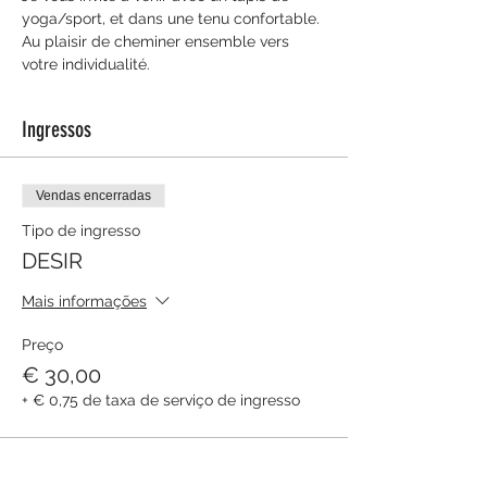
yoga/sport, et dans une tenu confortable.
Au plaisir de cheminer ensemble vers 
votre individualité.
Ingressos
Vendas encerradas
Tipo de ingresso
DESIR
Mais informações
Preço
€ 30,00
+ € 0,75 de taxa de serviço de ingresso