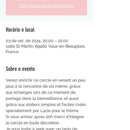
Voir d'autres événements
Horário e local
03 de set. de 2024, 20:00 – 22:00
salle St Martin, 69460 Vaux-en-Beaujolais,
France
Sobre o evento
Venez enrichir ce cercle en venant un peu 
plus à la rencontre de soi même, grâce 
aux échanges lors de ce moment de 
partage dans la bienveillance, et aussi 
grâce aux ateliers simples et faciles créés 
spécialement par Lucie pour le thème. 
Si vous arrivez apres 20h merci d'integrer 
le cercle en toute discretion.
Je vous invite à venir avec un tapis de 