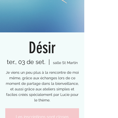
Désir
ter., 03 de set.
  |  
salle St Martin
Je viens un peu plus à la rencontre de moi
même, grâce aux échanges lors de ce
moment de partage dans la bienveillance,
et aussi grâce aux ateliers simples et
faciles créés spécialement par Lucie pour
le thème.
Les inscriptions sont closes