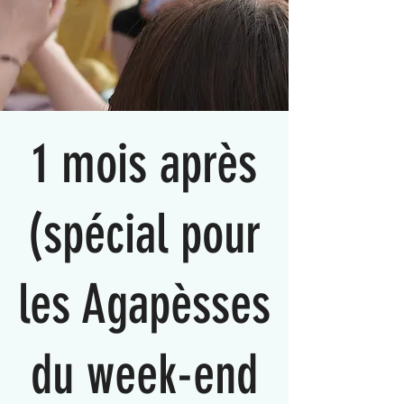
1 mois après
(spécial pour
les Agapèsses
du week-end