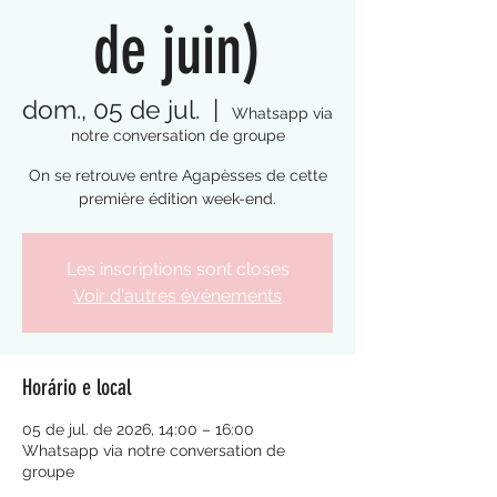
de juin)
dom., 05 de jul.
  |  
Whatsapp via
notre conversation de groupe
On se retrouve entre Agapèsses de cette
première édition week-end.
Les inscriptions sont closes
Voir d'autres événements
Horário e local
05 de jul. de 2026, 14:00 – 16:00
Whatsapp via notre conversation de
groupe