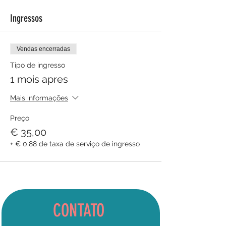
Ingressos
Vendas encerradas
Tipo de ingresso
1 mois apres
Mais informações
Preço
€ 35,00
+ € 0,88 de taxa de serviço de ingresso
CONTATO